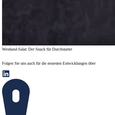
Westland-Salat: Der Snack für Durchstarter
Folgen Sie uns auch für die neuesten Entwicklungen über