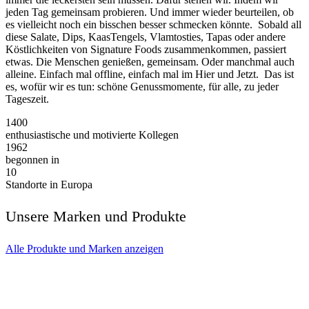
jeden Tag gemeinsam probieren. Und immer wieder beurteilen, ob
es vielleicht noch ein bisschen besser schmecken könnte. Sobald all
diese Salate, Dips, KaasTengels, Vlamtosties, Tapas oder andere
Köstlichkeiten von Signature Foods zusammenkommen, passiert
etwas. Die Menschen genießen, gemeinsam. Oder manchmal auch
alleine. Einfach mal offline, einfach mal im Hier und Jetzt. Das ist
es, wofür wir es tun: schöne Genussmomente, für alle, zu jeder
Tageszeit.
1400
enthusiastische und motivierte Kollegen
1962
begonnen in
10
Standorte in Europa
Unsere Marken und Produkte
Alle Produkte und Marken anzeigen