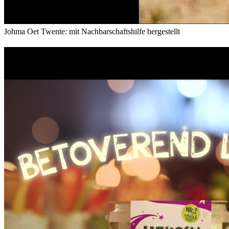
Johma Oet Twente: mit Nachbarschaftshilfe hergestellt